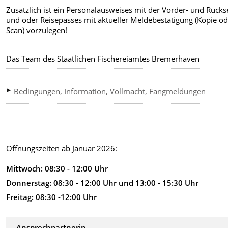
Zusätzlich ist ein Personalausweises mit der Vorder- und Rücks
und oder Reisepasses mit aktueller Meldebestätigung (Kopie o
Scan) vorzulegen!
Das Team des Staatlichen Fischereiamtes Bremerhaven
Bedingungen, Information, Vollmacht, Fangmeldungen
Öffnungszeiten ab Januar 2026:
Mittwoch: 08:30 - 12:00 Uhr
Donnerstag: 08:30 - 12:00 Uhr und 13:00 - 15:30 Uhr
Freitag: 08:30 -12:00 Uhr
Ansprechpartnerin